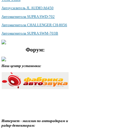
Автоусилитель JL AUDIO A6450
Автомагнитола SUPRA SWD-702
Автомагнитола CHALLENGER CH-8056
Автомагнитола SUPRA SWM-703B
Форум:
Наш центр установки:
Интернет - магазин по антирадарам и
радар-детекторам: